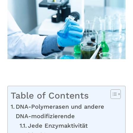
Table of Contents
DNA-Polymerasen und andere
DNA-modifizierende
Jede Enzymaktivität