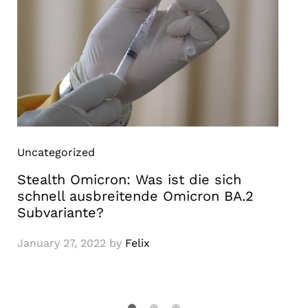
Uncategorized
Stealth Omicron: Was ist die sich
schnell ausbreitende Omicron BA.2
Subvariante?
January 27, 2022
by
Felix