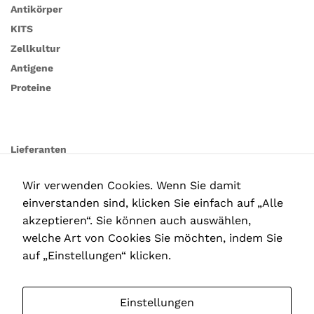
Antikörper
KITS
Zellkultur
Antigene
Proteine
Lieferanten
Wir verwenden Cookies. Wenn Sie damit
einverstanden sind, klicken Sie einfach auf „Alle
akzeptieren“. Sie können auch auswählen,
welche Art von Cookies Sie möchten, indem Sie
auf „Einstellungen“ klicken.
Einstellungen