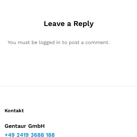
Leave a Reply
You must be
logged in
to post a comment.
Kontakt
Gentaur GmbH
+49 2419 3688 188