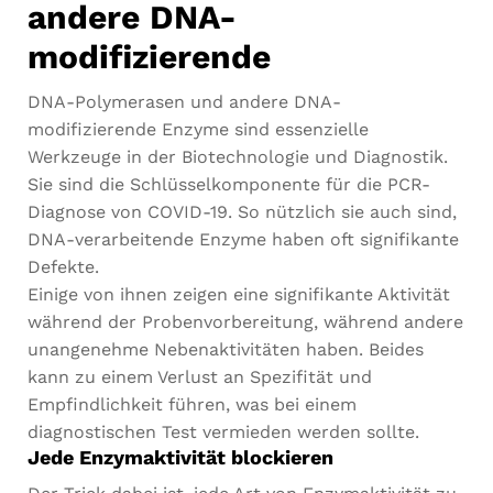
andere DNA-
modifizierende
DNA-Polymerasen und andere DNA-
modifizierende Enzyme sind essenzielle
Werkzeuge in der Biotechnologie und Diagnostik.
Sie sind die Schlüsselkomponente für die PCR-
Diagnose von COVID-19. So nützlich sie auch sind,
DNA-verarbeitende Enzyme haben oft signifikante
Defekte.
Einige von ihnen zeigen eine signifikante Aktivität
während der Probenvorbereitung, während andere
unangenehme Nebenaktivitäten haben. Beides
kann zu einem Verlust an Spezifität und
Empfindlichkeit führen, was bei einem
diagnostischen Test vermieden werden sollte.
Jede Enzymaktivität blockieren