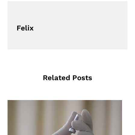
Felix
Related Posts