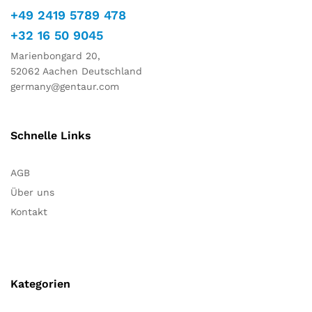
+49 2419 5789 478
+32 16 50 9045
Marienbongard 20,
52062 Aachen Deutschland
germany@gentaur.com
Schnelle Links
AGB
Über uns
Kontakt
Kategorien