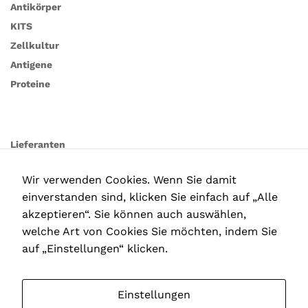
Antikörper
KITS
Zellkultur
Antigene
Proteine
Lieferanten
Wir verwenden Cookies. Wenn Sie damit
einverstanden sind, klicken Sie einfach auf „Alle
akzeptieren“. Sie können auch auswählen,
welche Art von Cookies Sie möchten, indem Sie
auf „Einstellungen“ klicken.
Einstellungen
Notwendig