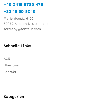
+49 2419 5789 478
+32 16 50 9045
Marienbongard 20,
52062 Aachen Deutschland
germany@gentaur.com
Schnelle Links
AGB
Über uns
Kontakt
Kategorien