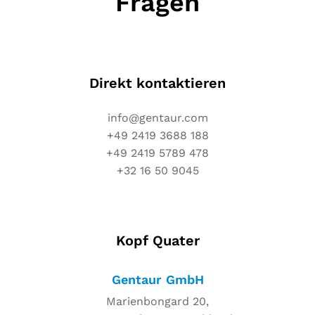
Fragen
Direkt kontaktieren
info@gentaur.com
+49 2419 3688 188
+49 2419 5789 478
+32 16 50 9045
Kopf Quater
Gentaur GmbH
Marienbongard 20,