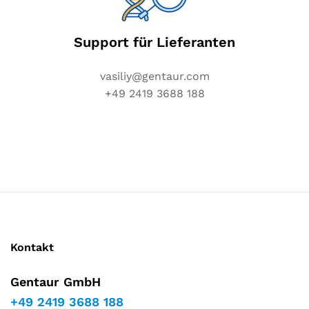
Support für Lieferanten
vasiliy@gentaur.com
+49 2419 3688 188
Kontakt
Gentaur GmbH
+49 2419 3688 188