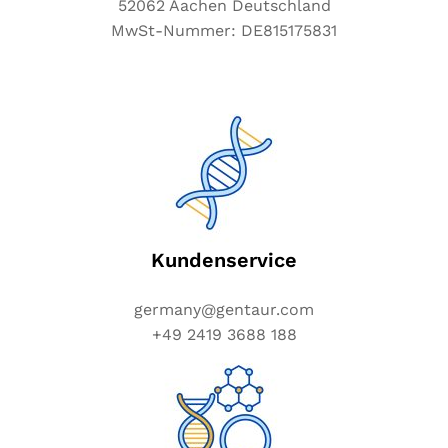
52062 Aachen Deutschland
MwSt-Nummer: DE815175831
Kundenservice
germany@gentaur.com
+49 2419 3688 188