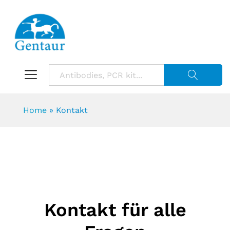
Suche starte
Home
»
Kontakt
Kontakt für alle