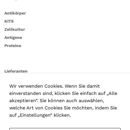
Antikörper
KITS
Zellkultur
Antigene
Proteine
Lieferanten
Wir verwenden Cookies. Wenn Sie damit
einverstanden sind, klicken Sie einfach auf „Alle
akzeptieren“. Sie können auch auswählen,
welche Art von Cookies Sie möchten, indem Sie
auf „Einstellungen“ klicken.