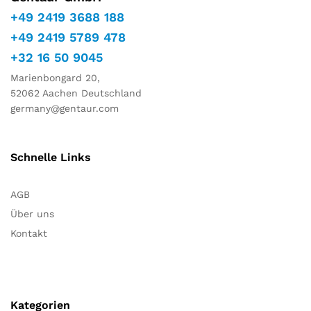
+49 2419 3688 188
+49 2419 5789 478
+32 16 50 9045
Marienbongard 20,
52062 Aachen Deutschland
germany@gentaur.com
Schnelle Links
AGB
Über uns
Kontakt
Kategorien