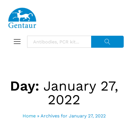
Suche starte
Day:
January 27,
2022
Home
»
Archives for January 27, 2022