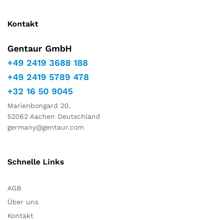
Kontakt
Gentaur GmbH
+49 2419 3688 188
+49 2419 5789 478
+32 16 50 9045
Marienbongard 20,
52062 Aachen Deutschland
germany@gentaur.com
Schnelle Links
AGB
Über uns
Kontakt