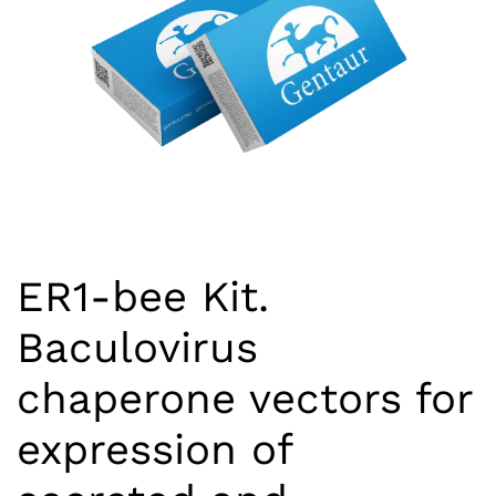
ER1-bee Kit.
Baculovirus
chaperone vectors for
expression of