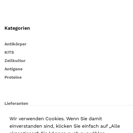
Kategorien
Antikörper
KITS
Zellkultur
Antigene
Proteine
Lieferanten
Wir verwenden Cookies. Wenn Sie damit
einverstanden sind, klicken Sie einfach auf „Alle