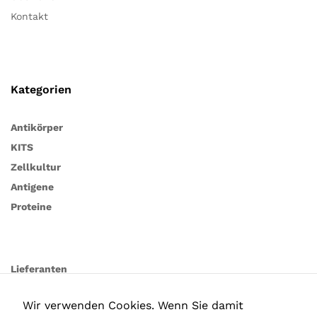
Kontakt
Kategorien
Antikörper
KITS
Zellkultur
Antigene
Proteine
Lieferanten
Wir verwenden Cookies. Wenn Sie damit