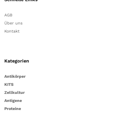
AGB
Über uns
Kontakt
Kategorien
Antikörper
KITS
Zellkultur
Antigene
Proteine