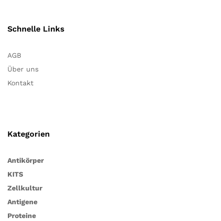
Schnelle Links
AGB
Über uns
Kontakt
Kategorien
Antikörper
KITS
Zellkultur
Antigene
Proteine
Notwendig