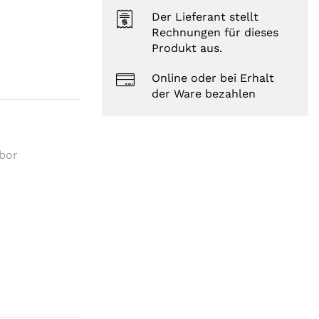
Der Lieferant stellt
Rechnungen für dieses
Produkt aus.
Online oder bei Erhalt
der Ware bezahlen
abor