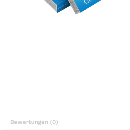
Bewertungen (0)