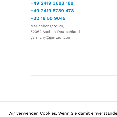
+49 2419 3688 188
+49 2419 5789 478
+32 16 50 9045
Marienbongard 20,
52062 Aachen Deutschland
germany@gentaur.com
Wir verwenden Cookies. Wenn Sie damit einverstanden 