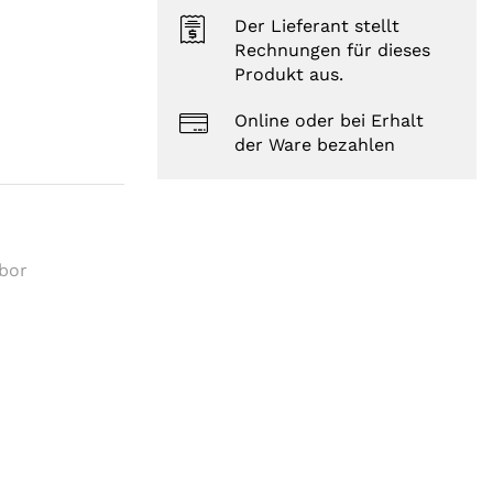
Der Lieferant stellt
Rechnungen für dieses
Produkt aus.
Online oder bei Erhalt
der Ware bezahlen
abor