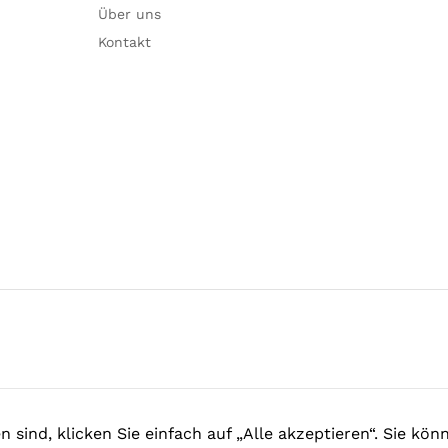
Über uns
Kontakt
sind, klicken Sie einfach auf „Alle akzeptieren“. Sie kön