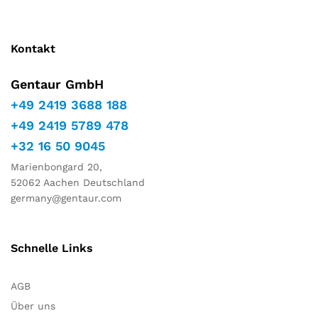
Kontakt
Gentaur GmbH
+49 2419 3688 188
+49 2419 5789 478
+32 16 50 9045
Marienbongard 20,
52062 Aachen Deutschland
germany@gentaur.com
Schnelle Links
AGB
Über uns
Notwendig