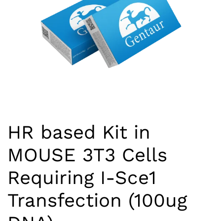
HR based Kit in
MOUSE 3T3 Cells
Requiring I-Sce1
Transfection (100ug