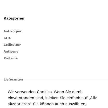
Kategorien
Antikörper
KITS
Zellkultur
Antigene
Proteine
Lieferanten
Wir verwenden Cookies. Wenn Sie damit
einverstanden sind, klicken Sie einfach auf „Alle
akzeptieren“. Sie können auch auswählen,