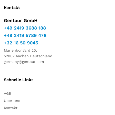
Kontakt
Gentaur GmbH
+49 2419 3688 188
+49 2419 5789 478
+32 16 50 9045
Marienbongard 20,
52062 Aachen Deutschland
germany@gentaur.com
Schnelle Links
AGB
Über uns
Kontakt