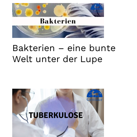
Bakterien – eine bunte
Welt unter der Lupe
Notwendig