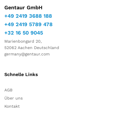
Gentaur GmbH
+49 2419 3688 188
+49 2419 5789 478
+32 16 50 9045
Marienbongard 20,
52062 Aachen Deutschland
germany@gentaur.com
Schnelle Links
AGB
Über uns
Kontakt