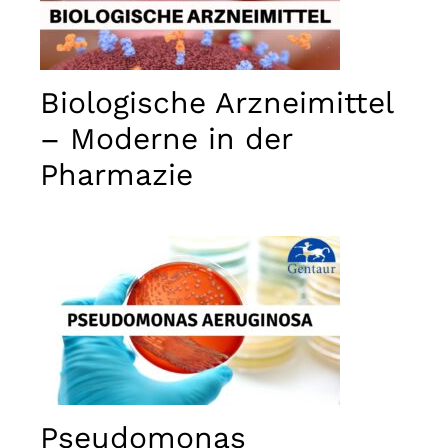
Biologische Arzneimittel
– Moderne in der
Pharmazie
Pseudomonas
Notwendig