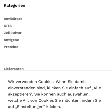
Kategorien
Antikörper
KITS
Zellkultur
Antigene
Proteine
Lieferanten
Wir verwenden Cookies. Wenn Sie damit
einverstanden sind, klicken Sie einfach auf „Alle
akzeptieren“. Sie können auch auswählen,
welche Art von Cookies Sie möchten, indem Sie
auf „Einstellungen“ klicken.