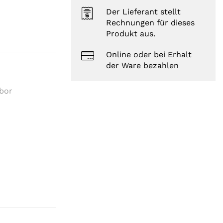
Der Lieferant stellt
Rechnungen für dieses
Produkt aus.
Online oder bei Erhalt
der Ware bezahlen
abor