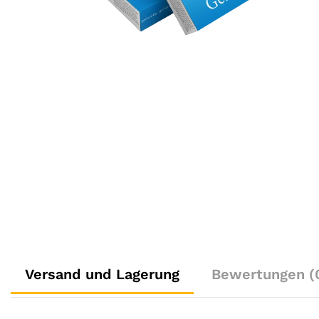
Versand und Lagerung
Bewertungen (