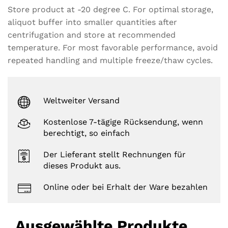
Store product at -20 degree C. For optimal storage,
aliquot buffer into smaller quantities after
centrifugation and store at recommended
temperature. For most favorable performance, avoid
repeated handling and multiple freeze/thaw cycles.
Weltweiter Versand
Kostenlose 7-tägige Rücksendung, wenn
berechtigt, so einfach
Der Lieferant stellt Rechnungen für
dieses Produkt aus.
Online oder bei Erhalt der Ware bezahlen
Ausgewählte Produkte