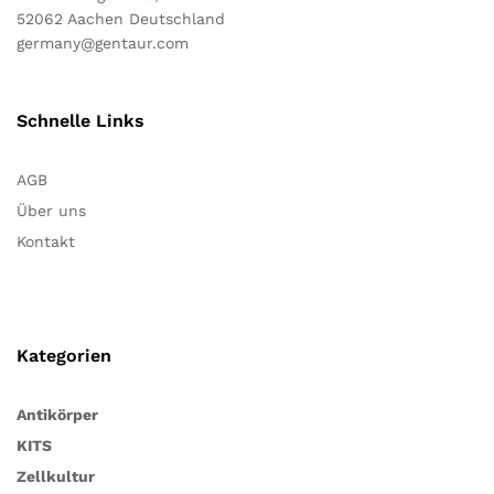
52062 Aachen Deutschland
germany@gentaur.com
Schnelle Links
AGB
Über uns
Kontakt
Kategorien
Antikörper
KITS
Zellkultur