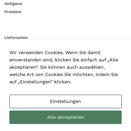
Antigene
Proteine
Lieferanten
Wir verwenden Cookies. Wenn Sie damit
einverstanden sind, klicken Sie einfach auf „Alle
akzeptieren“. Sie können auch auswählen,
welche Art von Cookies Sie möchten, indem Sie
auf „Einstellungen“ klicken.
Einstellungen
Alle akzeptieren
Copyright © 2025