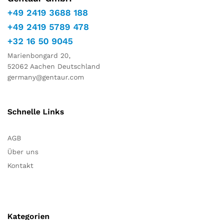
+49 2419 3688 188
+49 2419 5789 478
+32 16 50 9045
Marienbongard 20,
52062 Aachen Deutschland
germany@gentaur.com
Schnelle Links
AGB
Über uns
Kontakt
Kategorien
Notwendig