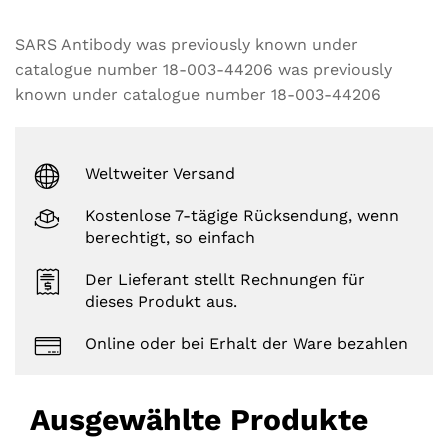
SARS Antibody was previously known under
catalogue number 18-003-44206 was previously
known under catalogue number 18-003-44206
Weltweiter Versand
Kostenlose 7-tägige Rücksendung, wenn
berechtigt, so einfach
Der Lieferant stellt Rechnungen für
dieses Produkt aus.
Online oder bei Erhalt der Ware bezahlen
Ausgewählte Produkte