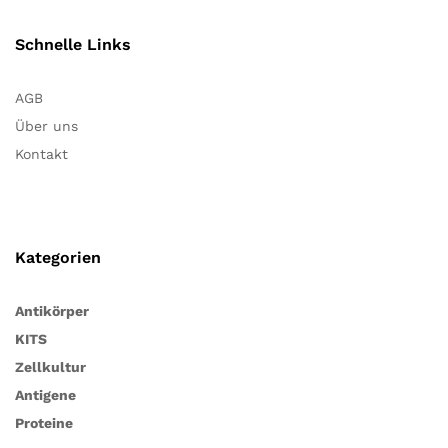
Schnelle Links
AGB
Über uns
Kontakt
Kategorien
Antikörper
KITS
Zellkultur
Antigene
Proteine