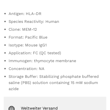
Antigen: HLA-DR
Species Reactivity: Human
Clone: MEM-12
Format: Pacific Blue
Isotype: Mouse IgG1
Application: FC (QC tested)
Immunogen: thymocyte membrane
Concentration: NA
Storage Buffer: Stabilizing phosphate buffered
saline (PBS) solution containing 15 mM sodium
azide
Weltweiter Versand