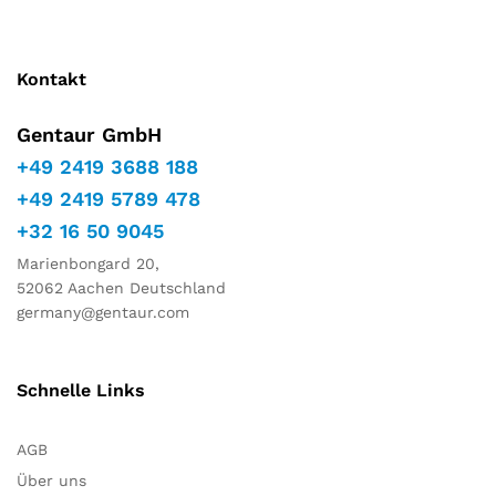
Kontakt
Gentaur GmbH
+49 2419 3688 188
+49 2419 5789 478
+32 16 50 9045
Marienbongard 20,
52062 Aachen Deutschland
germany@gentaur.com
Schnelle Links
AGB
Über uns