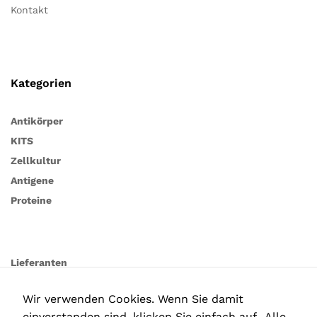
Kontakt
Kategorien
Antikörper
KITS
Zellkultur
Antigene
Proteine
Lieferanten
Wir verwenden Cookies. Wenn Sie damit
einverstanden sind, klicken Sie einfach auf „Alle