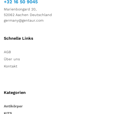
+32 16 50 9045
Marienbongard 20,
52062 Aachen Deutschland
germany@gentaur.com
Schnelle Links
AGB
Über uns
Kontakt
Kategorien
Antikörper
KITS