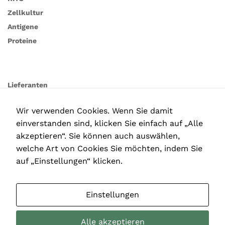
Zellkultur
Antigene
Proteine
Lieferanten
Wir verwenden Cookies. Wenn Sie damit
einverstanden sind, klicken Sie einfach auf „Alle
akzeptieren“. Sie können auch auswählen,
welche Art von Cookies Sie möchten, indem Sie
auf „Einstellungen“ klicken.
Einstellungen
Alle akzeptieren