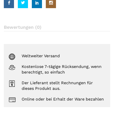
Bewertungen (0)
Weltweiter Versand
Kostenlose 7-tägige Rücksendung, wenn
berechtigt, so einfach
Der Lieferant stellt Rechnungen für
dieses Produkt aus.
Online oder bei Erhalt der Ware bezahlen