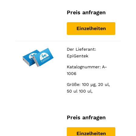
Preis anfragen
Einzelheiten
Der Lieferant:
EpiGentek
Katalognummer: A-
1006
Größe: 100 µg, 20 ul,
50 ul 100 ul,
Preis anfragen
Einzelheiten