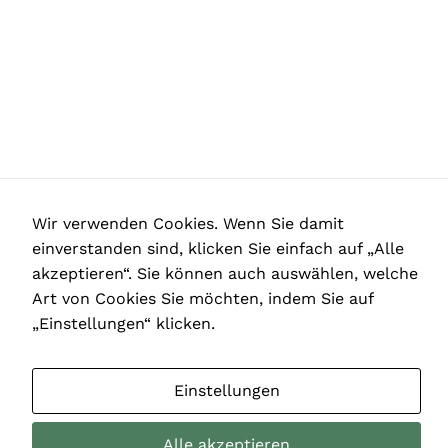
Wir verwenden Cookies. Wenn Sie damit
einverstanden sind, klicken Sie einfach auf „Alle
akzeptieren“. Sie können auch auswählen, welche
Art von Cookies Sie möchten, indem Sie auf
„Einstellungen“ klicken.
Kontakt
Einstellungen
Gentaur GmbH
Alle akzeptieren