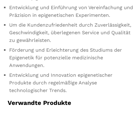
Entwicklung und Einführung von Vereinfachung und
Präzision in epigenetischen Experimenten.
Um die Kundenzufriedenheit durch Zuverlässigkeit,
Geschwindigkeit, überlegenen Service und Qualität
zu gewährleisten.
Förderung und Erleichterung des Studiums der
Epigenetik für potenzielle medizinische
Anwendungen.
Entwicklung und Innovation epigenetischer
Produkte durch regelmäßige Analyse
technologischer Trends.
Verwandte Produkte
Notwendig