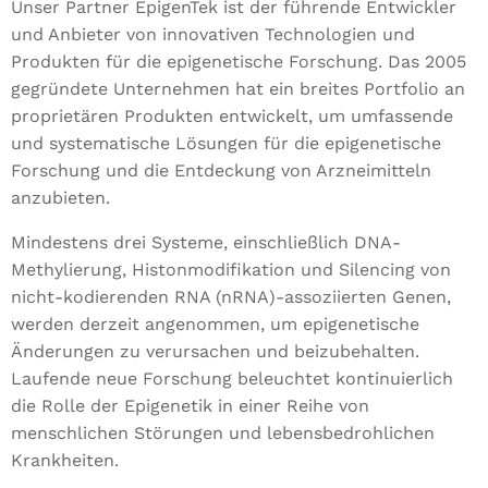
Unser Partner EpigenTek ist der führende Entwickler
und Anbieter von innovativen Technologien und
Produkten für die epigenetische Forschung. Das 2005
gegründete Unternehmen hat ein breites Portfolio an
proprietären Produkten entwickelt, um umfassende
und systematische Lösungen für die epigenetische
Forschung und die Entdeckung von Arzneimitteln
anzubieten.
Mindestens drei Systeme, einschließlich DNA-
Methylierung, Histonmodifikation und Silencing von
nicht-kodierenden RNA (nRNA)-assoziierten Genen,
werden derzeit angenommen, um epigenetische
Änderungen zu verursachen und beizubehalten.
Laufende neue Forschung beleuchtet kontinuierlich
die Rolle der Epigenetik in einer Reihe von
menschlichen Störungen und lebensbedrohlichen
Krankheiten.