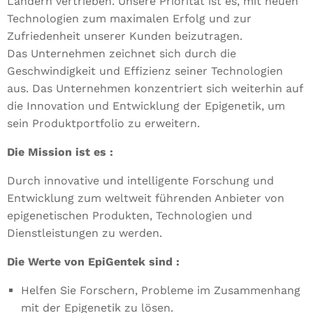
Ländern vertrieben. Unsere Priorität ist es, mit neuen
Technologien zum maximalen Erfolg und zur
Zufriedenheit unserer Kunden beizutragen.
Das Unternehmen zeichnet sich durch die
Geschwindigkeit und Effizienz seiner Technologien
aus. Das Unternehmen konzentriert sich weiterhin auf
die Innovation und Entwicklung der Epigenetik, um
sein Produktportfolio zu erweitern.
Die Mission ist es :
Durch innovative und intelligente Forschung und
Entwicklung zum weltweit führenden Anbieter von
epigenetischen Produkten, Technologien und
Dienstleistungen zu werden.
Die Werte von EpiGentek sind :
Helfen Sie Forschern, Probleme im Zusammenhang
mit der Epigenetik zu lösen.