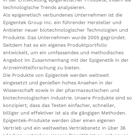
technologische Trends analysieren.
Als epigenetisch verbundenes Unternehmen ist die
Epigentek Group Inc. ein führender Hersteller und
Anbieter neuer biotechnologischer Technologien und
Produkte. Das Unternehmen wurde 2005 gegründet.
Seitdem hat es ein eigenes Produktportfolio
entwickelt, um ein umfassendes und methodisches
Angebot im Zusammenhang mit der Epigenetik in der
Arzneimittelforschung zu bieten.
Die Produkte von Epigentek werden weltweit
eingesetzt und genießen hohes Ansehen in der
Wissenschaft sowie in der pharmazeutischen und
biotechnologischen Industrie. Unsere Produkte sind so
konzipiert, dass das Testen einfacher, schneller,
billiger und effektiver ist als die gängigen Methoden.
Epigentek-Produkte werden über einen eigenen
Vertrieb und ein weltweites Vertriebsnetz in über 36