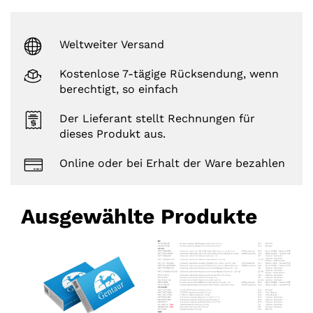
Weltweiter Versand
Kostenlose 7-tägige Rücksendung, wenn
berechtigt, so einfach
Der Lieferant stellt Rechnungen für
dieses Produkt aus.
Online oder bei Erhalt der Ware bezahlen
Ausgewählte Produkte