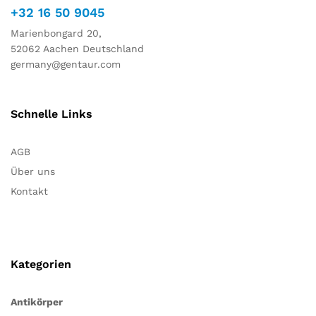
+32 16 50 9045
Marienbongard 20,
52062 Aachen Deutschland
germany@gentaur.com
Schnelle Links
AGB
Über uns
Kontakt
Kategorien
Antikörper