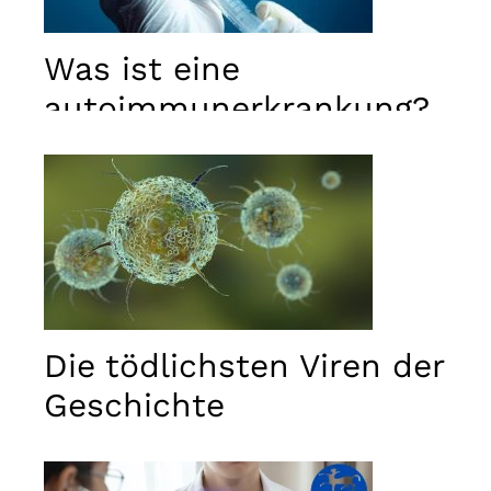
Was ist eine
autoimmunerkrankung?
Die tödlichsten Viren der
Geschichte
Notwendig