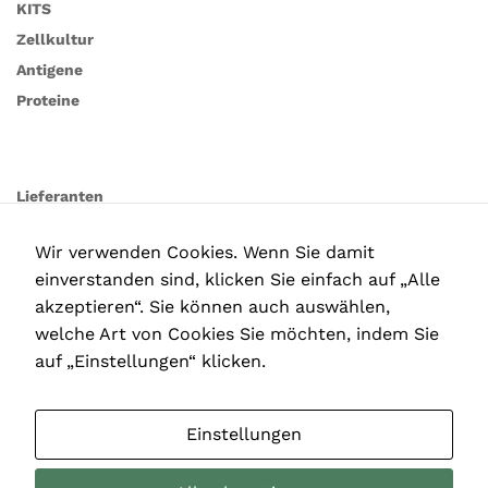
KITS
Zellkultur
Antigene
Proteine
Lieferanten
Wir verwenden Cookies. Wenn Sie damit
einverstanden sind, klicken Sie einfach auf „Alle
akzeptieren“. Sie können auch auswählen,
welche Art von Cookies Sie möchten, indem Sie
auf „Einstellungen“ klicken.
Einstellungen