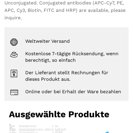
Unconjugated. Conjugated antibodies (APC-Cy7, PE,
APC, Cy3, Biotin, FITC and HRP) are available, please
inquire.
Weltweiter Versand
Kostenlose 7-tägige Rücksendung, wenn
berechtigt, so einfach
Der Lieferant stellt Rechnungen für
dieses Produkt aus.
Online oder bei Erhalt der Ware bezahlen
Ausgewählte Produkte