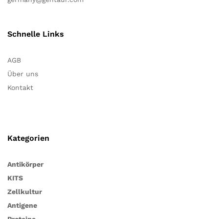
Schnelle Links
AGB
Über uns
Kontakt
Kategorien
Antikörper
KITS
Zellkultur
Antigene