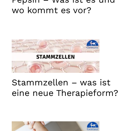
wo kommt es vor?
Stammzellen – was ist
eine neue Therapieform?
Notwendig