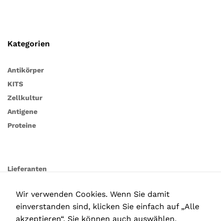
Kategorien
Antikörper
KITS
Zellkultur
Antigene
Proteine
Lieferanten
Wir verwenden Cookies. Wenn Sie damit
einverstanden sind, klicken Sie einfach auf „Alle
akzeptieren“. Sie können auch auswählen,