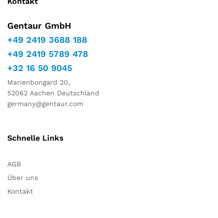
Kontakt
Gentaur GmbH
+49 2419 3688 188
+49 2419 5789 478
+32 16 50 9045
Marienbongard 20,
52062 Aachen Deutschland
germany@gentaur.com
Schnelle Links
AGB
Über uns
Kontakt