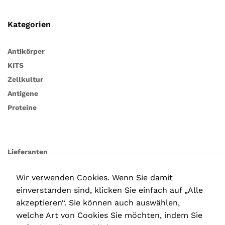
Kategorien
Antikörper
KITS
Zellkultur
Antigene
Proteine
Lieferanten
Wir verwenden Cookies. Wenn Sie damit
einverstanden sind, klicken Sie einfach auf „Alle
akzeptieren“. Sie können auch auswählen,
welche Art von Cookies Sie möchten, indem Sie