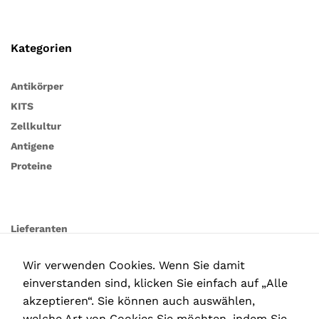
Kategorien
Antikörper
KITS
Zellkultur
Antigene
Proteine
Lieferanten
Wir verwenden Cookies. Wenn Sie damit
einverstanden sind, klicken Sie einfach auf „Alle
akzeptieren“. Sie können auch auswählen,
welche Art von Cookies Sie möchten, indem Sie