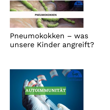
Pneumokokken – was
unsere Kinder angreift?
Notwendig