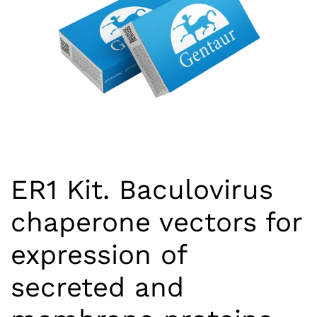
ER1 Kit. Baculovirus
chaperone vectors for
expression of
secreted and