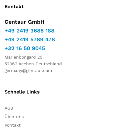
Kontakt
Gentaur GmbH
+49 2419 3688 188
+49 2419 5789 478
+32 16 50 9045
Marienbongard 20,
52062 Aachen Deutschland
germany@gentaur.com
Schnelle Links
AGB
Über uns
Kontakt