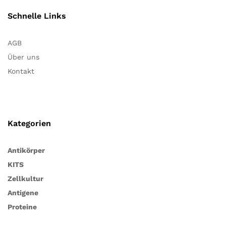
Schnelle Links
AGB
Über uns
Kontakt
Kategorien
Antikörper
KITS
Zellkultur
Antigene
Proteine