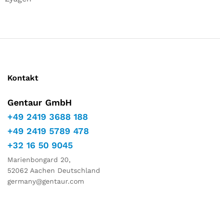
Kontakt
Gentaur GmbH
+49 2419 3688 188
+49 2419 5789 478
+32 16 50 9045
Marienbongard 20,
52062 Aachen Deutschland
germany@gentaur.com