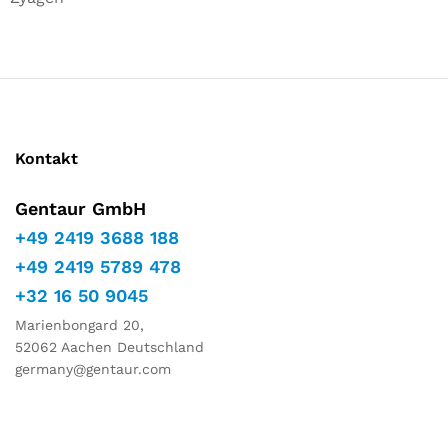
Kontakt
Gentaur GmbH
+49 2419 3688 188
+49 2419 5789 478
+32 16 50 9045
Marienbongard 20,
52062 Aachen Deutschland
germany@gentaur.com