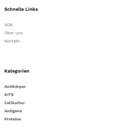
Schnelle Links
AGB
Über uns
Kontakt
Kategorien
Antikörper
KITS
Zellkultur
Antigene
Proteine