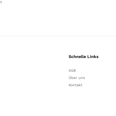
n
Schnelle Links
AGB
Über uns
Kontakt