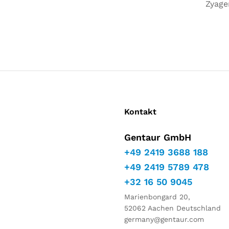
Zyage
Kontakt
Gentaur GmbH
+49 2419 3688 188
+49 2419 5789 478
+32 16 50 9045
Marienbongard 20,
52062 Aachen Deutschland
germany@gentaur.com