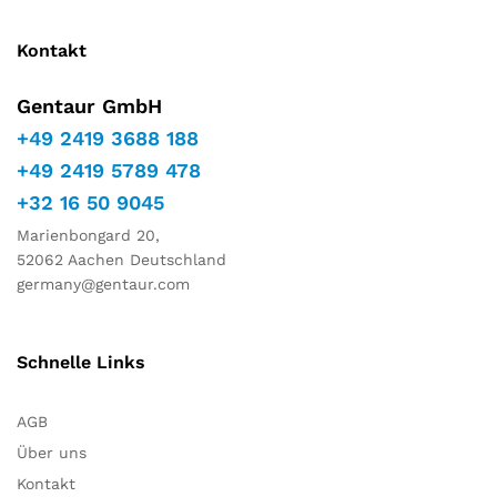
Kontakt
Gentaur GmbH
+49 2419 3688 188
+49 2419 5789 478
+32 16 50 9045
Marienbongard 20,
52062 Aachen Deutschland
germany@gentaur.com
Schnelle Links
AGB
Über uns
Kontakt