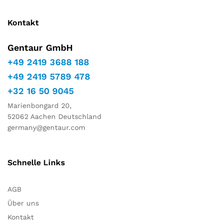
Kontakt
Gentaur GmbH
+49 2419 3688 188
+49 2419 5789 478
+32 16 50 9045
Marienbongard 20,
52062 Aachen Deutschland
germany@gentaur.com
Schnelle Links
AGB
Über uns
Kontakt