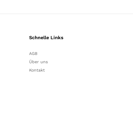
Schnelle Links
AGB
Über uns
Kontakt