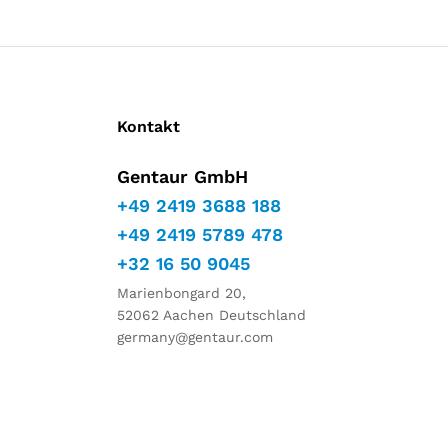
Kontakt
Gentaur GmbH
+49 2419 3688 188
+49 2419 5789 478
+32 16 50 9045
Marienbongard 20,
52062 Aachen Deutschland
germany@gentaur.com