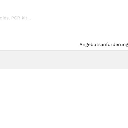
Angebotsanforderun