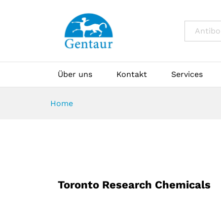
All
Über uns
Kontakt
Services
Home
Toronto Research Chemicals