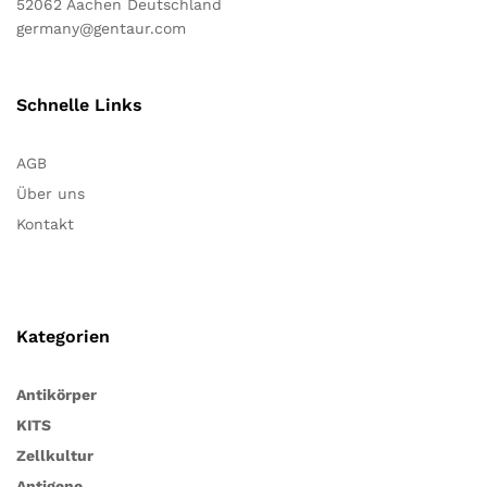
52062 Aachen Deutschland
germany@gentaur.com
Schnelle Links
AGB
Über uns
Kontakt
Kategorien
Antikörper
KITS
Zellkultur
Antigene