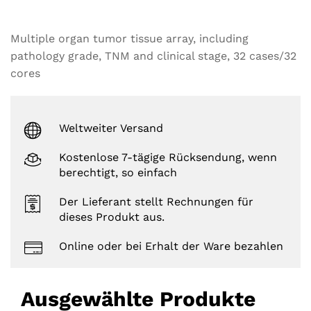
Multiple organ tumor tissue array, including
pathology grade, TNM and clinical stage, 32 cases/32
cores
Weltweiter Versand
Kostenlose 7-tägige Rücksendung, wenn
berechtigt, so einfach
Der Lieferant stellt Rechnungen für
dieses Produkt aus.
Online oder bei Erhalt der Ware bezahlen
Ausgewählte Produkte