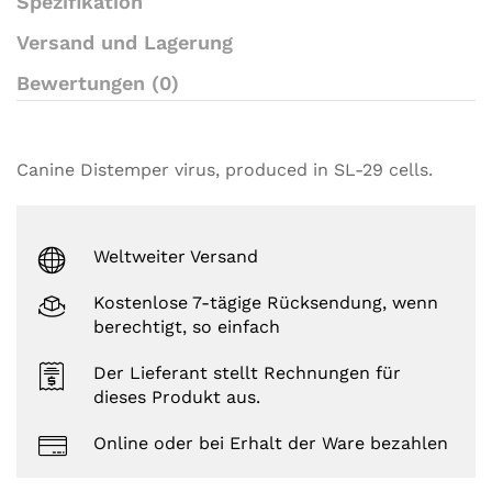
Spezifikation
s
Versand und Lagerung
Bewertungen (0)
Canine Distemper virus, produced in SL-29 cells.
Weltweiter Versand
Kostenlose 7-tägige Rücksendung, wenn
berechtigt, so einfach
Der Lieferant stellt Rechnungen für
dieses Produkt aus.
Online oder bei Erhalt der Ware bezahlen