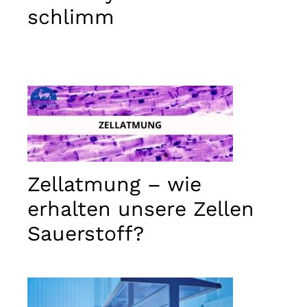
schlimm
Zellatmung – wie
erhalten unsere Zellen
Sauerstoff?
Notwendig