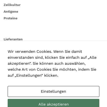
Zellkultur
Antigene
Proteine
Lieferanten
Wir verwenden Cookies. Wenn Sie damit
einverstanden sind, klicken Sie einfach auf „Alle
akzeptieren“. Sie können auch auswählen,
welche Art von Cookies Sie möchten, indem Sie
auf „Einstellungen“ klicken.
Einstellungen
Alle akzeptieren
Copyright © 2025