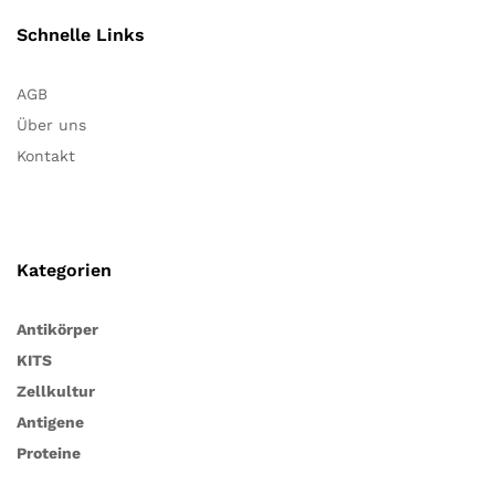
Schnelle Links
AGB
Über uns
Kontakt
Kategorien
Antikörper
KITS
Zellkultur
Antigene
Proteine