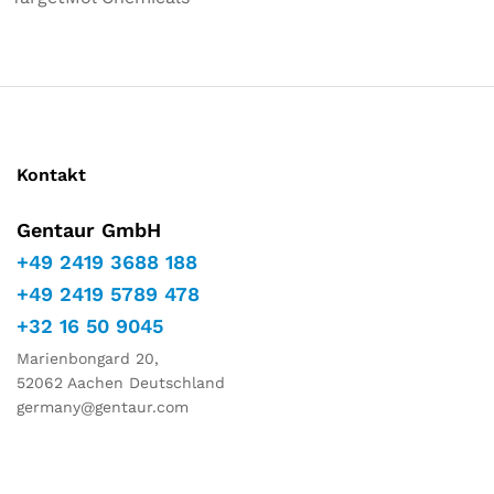
Kontakt
Gentaur GmbH
+49 2419 3688 188
+49 2419 5789 478
+32 16 50 9045
Marienbongard 20,
52062 Aachen Deutschland
germany@gentaur.com