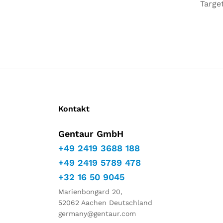
Targe
Kontakt
Gentaur GmbH
+49 2419 3688 188
+49 2419 5789 478
+32 16 50 9045
Marienbongard 20,
52062 Aachen Deutschland
germany@gentaur.com