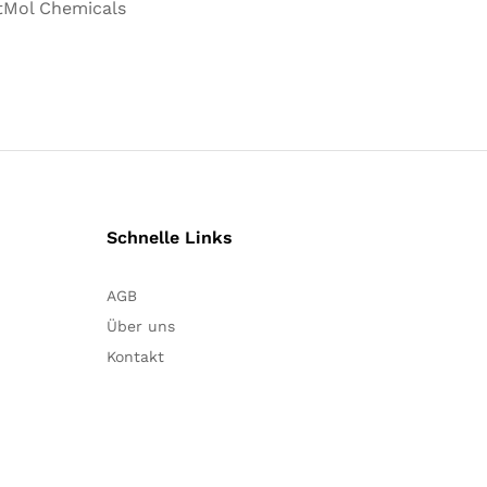
tMol Chemicals
Schnelle Links
AGB
Über uns
Kontakt