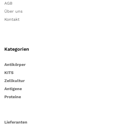
AGB
Über uns
Kontakt
Kategorien
Antikörper
KITS
Zellkultur
Antigene
Proteine
Lieferanten