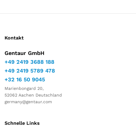
Kontakt
Gentaur GmbH
+49 2419 3688 188
+49 2419 5789 478
+32 16 50 9045
Marienbongard 20,
52062 Aachen Deutschland
germany@gentaur.com
Schnelle Links