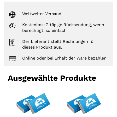
Weltweiter Versand
Kostenlose 7-tägige Rücksendung, wenn
berechtigt, so einfach
Der Lieferant stellt Rechnungen für
dieses Produkt aus.
Online oder bei Erhalt der Ware bezahlen
Ausgewählte Produkte