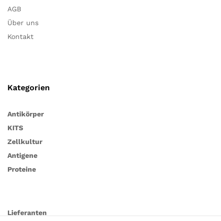
AGB
Über uns
Kontakt
Kategorien
Antikörper
KITS
Zellkultur
Antigene
Proteine
Lieferanten