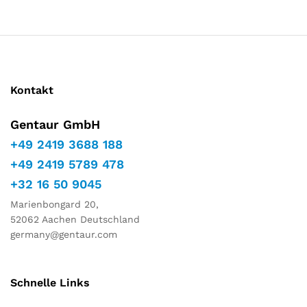
Kontakt
Gentaur GmbH
+49 2419 3688 188
+49 2419 5789 478
+32 16 50 9045
Marienbongard 20,
52062 Aachen Deutschland
germany@gentaur.com
Schnelle Links