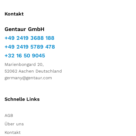
Kontakt
Gentaur GmbH
+49 2419 3688 188
+49 2419 5789 478
+32 16 50 9045
Marienbongard 20,
52062 Aachen Deutschland
germany@gentaur.com
Schnelle Links
AGB
Über uns
Kontakt