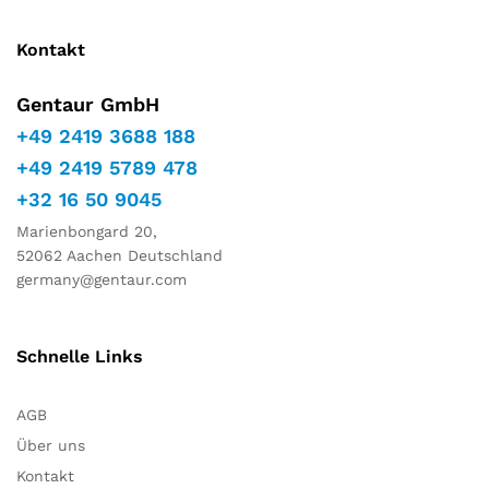
Kontakt
Gentaur GmbH
+49 2419 3688 188
+49 2419 5789 478
+32 16 50 9045
Marienbongard 20,
52062 Aachen Deutschland
germany@gentaur.com
Schnelle Links
AGB
Über uns
Kontakt