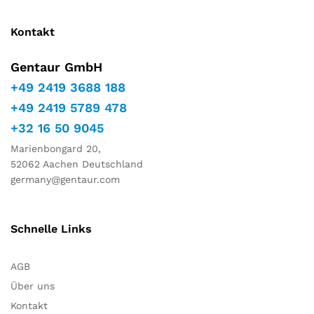
Kontakt
Gentaur GmbH
+49 2419 3688 188
+49 2419 5789 478
+32 16 50 9045
Marienbongard 20,
52062 Aachen Deutschland
germany@gentaur.com
Schnelle Links
AGB
Über uns
Kontakt