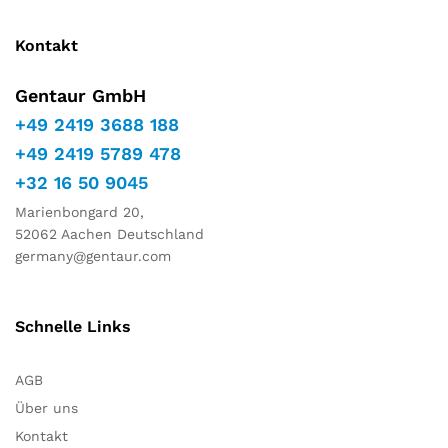
Kontakt
Gentaur GmbH
+49 2419 3688 188
+49 2419 5789 478
+32 16 50 9045
Marienbongard 20,
52062 Aachen Deutschland
germany@gentaur.com
Schnelle Links
AGB
Über uns
Kontakt