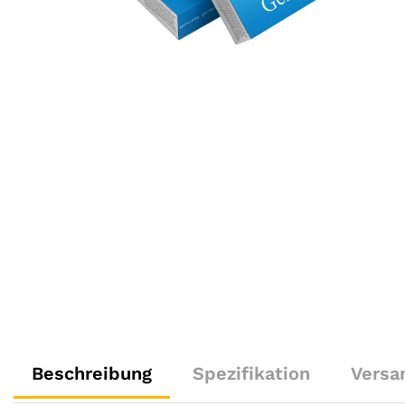
Beschreibung
Spezifikation
Versa