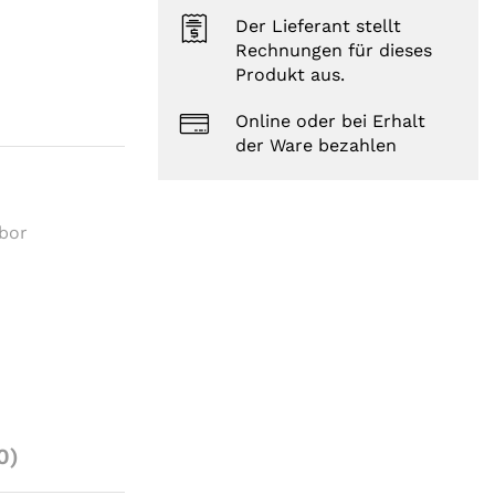
Der Lieferant stellt
Rechnungen für dieses
Produkt aus.
Online oder bei Erhalt
der Ware bezahlen
abor
0)