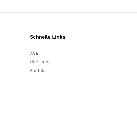
Schnelle Links
AGB
Über uns
Kontakt