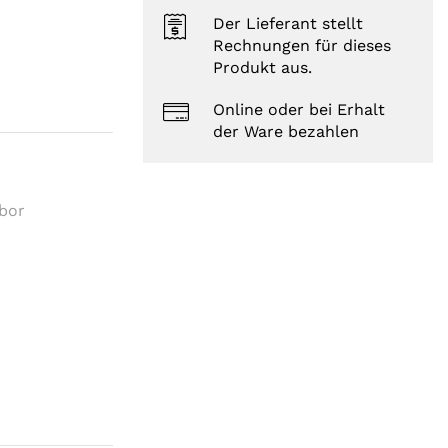
Der Lieferant stellt
Rechnungen für dieses
Produkt aus.
Online oder bei Erhalt
der Ware bezahlen
abor