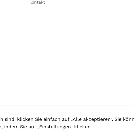
Kontakt
sind, klicken Sie einfach auf „Alle akzeptieren“. Sie kön
 indem Sie auf „Einstellungen“ klicken.