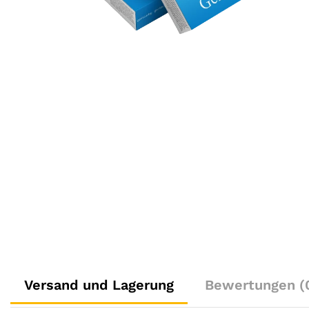
Versand und Lagerung
Bewertungen (