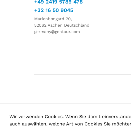
+49 2419 5789 478
+32 16 50 9045
Marienbongard 20,
52062 Aachen Deutschland
germany@gentaur.com
Wir verwenden Cookies. Wenn Sie damit einverstanden 
auch auswählen, welche Art von Cookies Sie möchten,
Copyright © 2025