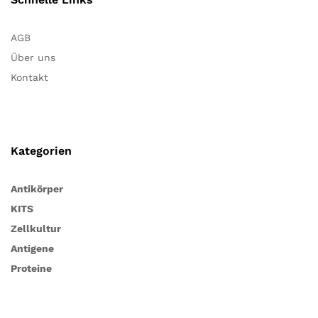
AGB
Über uns
Kontakt
Kategorien
Antikörper
KITS
Zellkultur
Antigene
Proteine