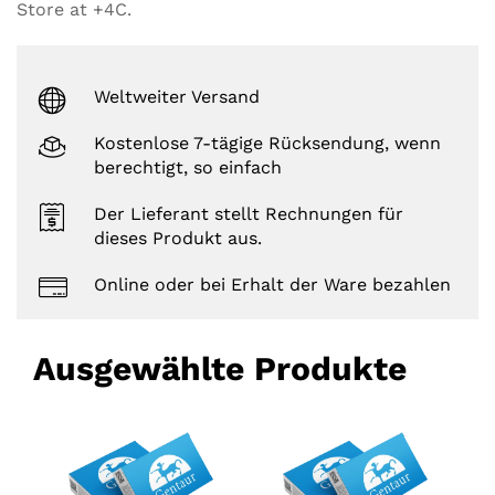
Store at +4C.
Weltweiter Versand
Kostenlose 7-tägige Rücksendung, wenn
berechtigt, so einfach
Der Lieferant stellt Rechnungen für
dieses Produkt aus.
Online oder bei Erhalt der Ware bezahlen
Ausgewählte Produkte