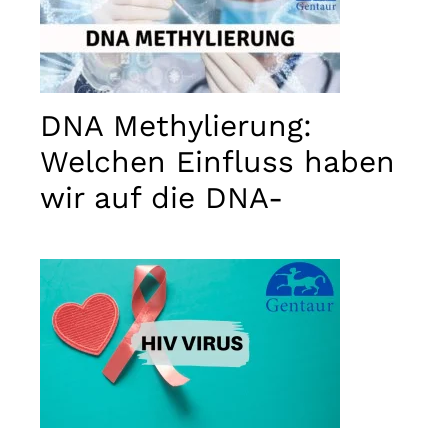
DNA Methylierung:
Welchen Einfluss haben
wir auf die DNA-
Aktivität?
Notwendig