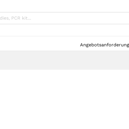
Angebotsanforderun