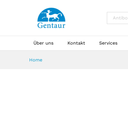
All
Über uns
Kontakt
Services
Home