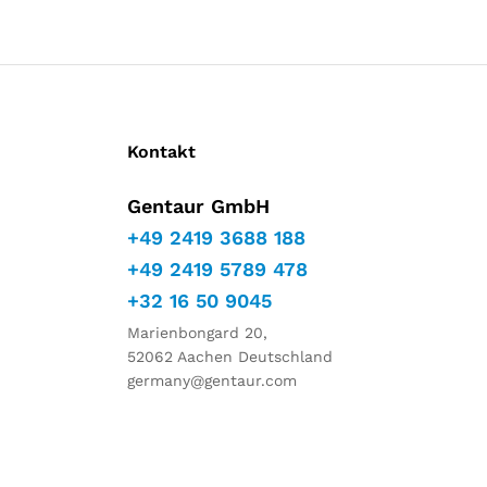
Kontakt
Gentaur GmbH
+49 2419 3688 188
+49 2419 5789 478
+32 16 50 9045
Marienbongard 20,
52062 Aachen Deutschland
germany@gentaur.com