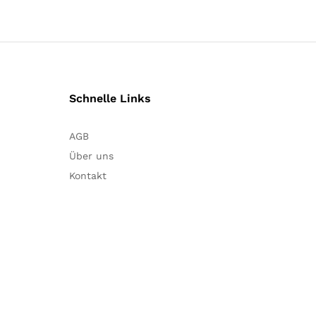
Schnelle Links
AGB
Über uns
Kontakt