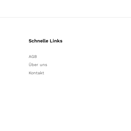
Schnelle Links
AGB
Über uns
Kontakt