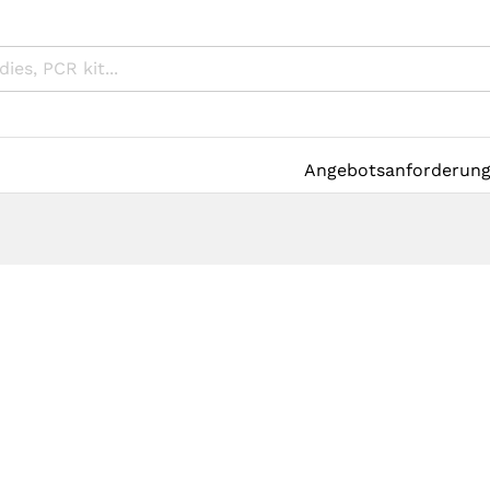
Angebotsanforderun