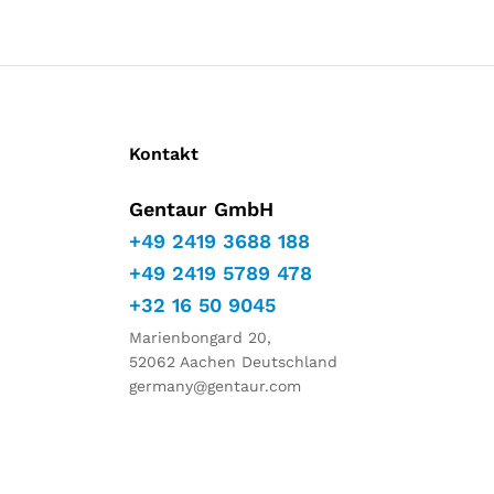
Kontakt
Gentaur GmbH
+49 2419 3688 188
+49 2419 5789 478
+32 16 50 9045
Marienbongard 20,
52062 Aachen Deutschland
germany@gentaur.com