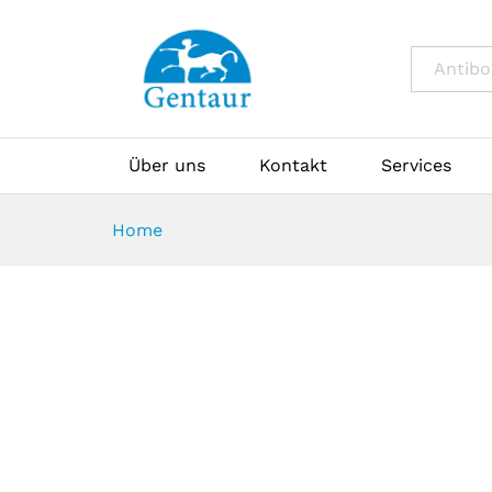
All
Über uns
Kontakt
Services
Home