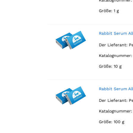
Katalognummer: 
Größe: 1 g
Rabbit Serum A
Der Lieferant:
P
Katalognummer: 
Größe: 10 g
Rabbit Serum A
Der Lieferant:
P
Katalognummer: 
Größe: 100 g