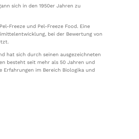
ann sich in den 1950er Jahren zu
Pel-Freeze und Pel-Freeze Food. Eine
eimittelentwicklung, bei der Bewertung von
tzt.
nd hat sich durch seinen ausgezeichneten
n besteht seit mehr als 50 Jahren und
he Erfahrungen im Bereich Biologika und