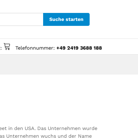
Suche starten
g:
Telefonnummer:
+49 2419 3688 188
treet in den USA. Das Unternehmen wurde
. Das Unternehmen wuchs und der Name