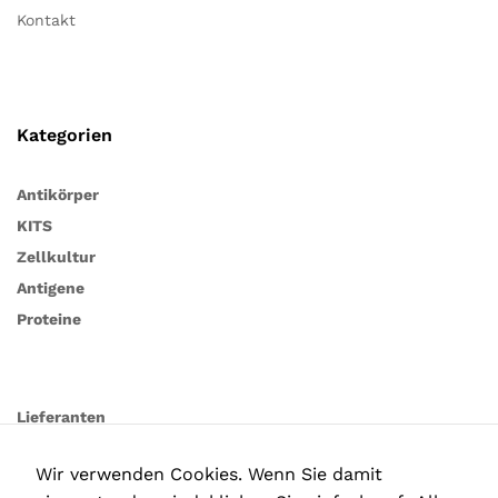
Kontakt
Kategorien
Antikörper
KITS
Zellkultur
Antigene
Proteine
Lieferanten
Wir verwenden Cookies. Wenn Sie damit