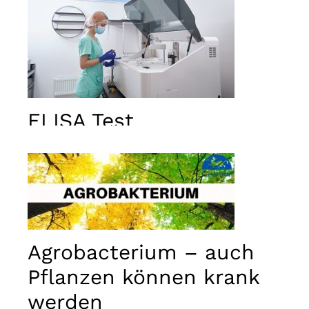
ELISA Test
Agrobacterium – auch
Pflanzen können krank
werden
Notwendig