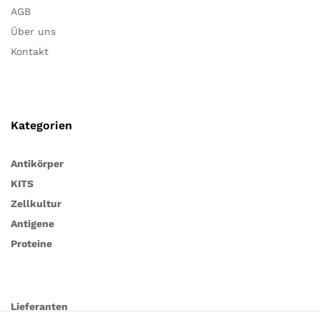
AGB
Über uns
Kontakt
Kategorien
Antikörper
KITS
Zellkultur
Antigene
Proteine
Lieferanten