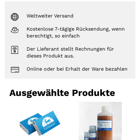
Weltweiter Versand
Kostenlose 7-tägige Rücksendung, wenn
berechtigt, so einfach
Der Lieferant stellt Rechnungen für
dieses Produkt aus.
Online oder bei Erhalt der Ware bezahlen
Ausgewählte Produkte