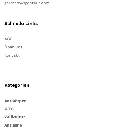
germany@gentaur.com
Schnelle Links
AGB
Über uns
Kontakt
Kategorien
Antikörper
KITS
Zellkultur
Antigene